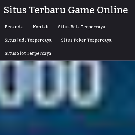
Skip
Situs Terbaru Game Online
to
content
Beranda
Kontak
Situs Bola Terpercaya
Situs Judi Terpercaya
Situs Poker Terpercaya
Situs Slot Terpercaya