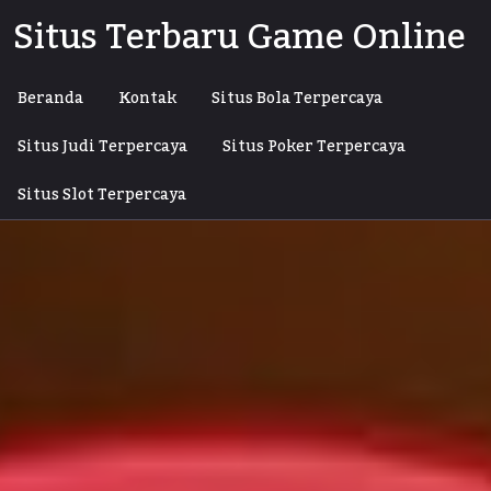
Skip
Situs Terbaru Game Online
to
content
Beranda
Kontak
Situs Bola Terpercaya
Situs Judi Terpercaya
Situs Poker Terpercaya
Situs Slot Terpercaya