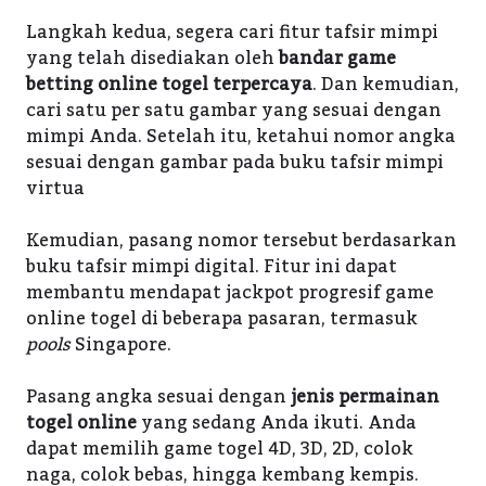
Langkah kedua, segera cari fitur tafsir mimpi
yang telah disediakan oleh
bandar game
betting online togel terpercaya
. Dan kemudian,
cari satu per satu gambar yang sesuai dengan
mimpi Anda. Setelah itu, ketahui nomor angka
sesuai dengan gambar pada buku tafsir mimpi
virtua
Kemudian, pasang nomor tersebut berdasarkan
buku tafsir mimpi digital. Fitur ini dapat
membantu mendapat jackpot progresif game
online togel di beberapa pasaran, termasuk
pools
Singapore.
Pasang angka sesuai dengan
jenis permainan
togel online
yang sedang Anda ikuti. Anda
dapat memilih game togel 4D, 3D, 2D, colok
naga, colok bebas, hingga kembang kempis.