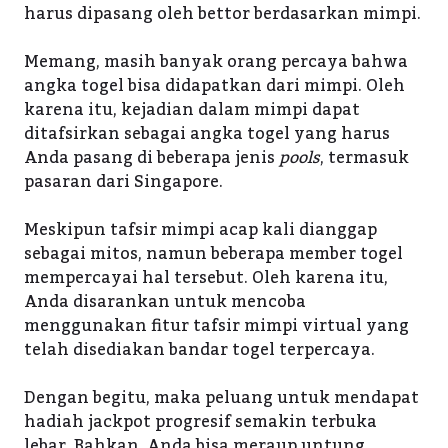
harus dipasang oleh bettor berdasarkan mimpi.
Memang, masih banyak orang percaya bahwa
angka togel bisa didapatkan dari mimpi. Oleh
karena itu, kejadian dalam mimpi dapat
ditafsirkan sebagai angka togel yang harus
Anda pasang di beberapa jenis
pools
, termasuk
pasaran dari Singapore.
Meskipun tafsir mimpi acap kali dianggap
sebagai mitos, namun beberapa member togel
mempercayai hal tersebut. Oleh karena itu,
Anda disarankan untuk mencoba
menggunakan fitur tafsir mimpi virtual yang
telah disediakan bandar togel terpercaya.
Dengan begitu, maka peluang untuk mendapat
hadiah jackpot progresif semakin terbuka
lebar. Bahkan, Anda bisa meraup untung