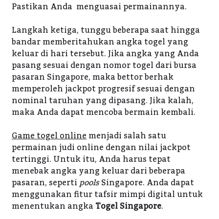
Pastikan Anda menguasai permainannya.
Langkah ketiga, tunggu beberapa saat hingga
bandar memberitahukan angka togel yang
keluar di hari tersebut. Jika angka yang Anda
pasang sesuai dengan nomor togel dari bursa
pasaran Singapore, maka bettor berhak
memperoleh jackpot progresif sesuai dengan
nominal taruhan yang dipasang. Jika kalah,
maka Anda dapat mencoba bermain kembali.
Game togel online
menjadi salah satu
permainan judi online dengan nilai jackpot
tertinggi. Untuk itu, Anda harus tepat
menebak angka yang keluar dari beberapa
pasaran, seperti
pools
Singapore. Anda dapat
menggunakan fitur tafsir mimpi digital untuk
menentukan angka
Togel Singapore
.