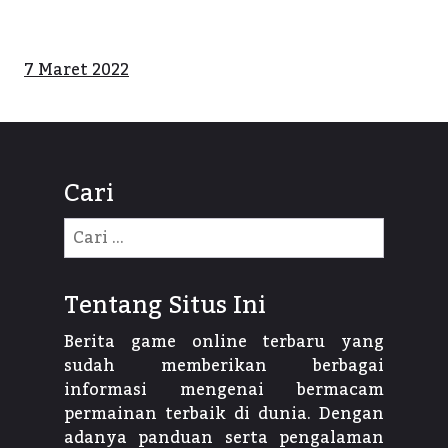
7 Maret 2022
Cari
Cari
untuk:
Tentang Situs Ini
Berita game online terbaru yang
sudah memberikan berbagai
informasi mengenai bermacam
permainan terbaik di dunia. Dengan
adanya panduan serta pengalaman