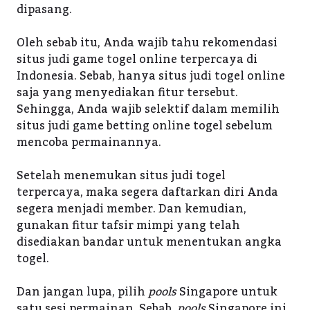
dipasang.
Oleh sebab itu, Anda wajib tahu rekomendasi
situs judi game togel online terpercaya di
Indonesia. Sebab, hanya situs judi togel online
saja yang menyediakan fitur tersebut.
Sehingga, Anda wajib selektif dalam memilih
situs judi game betting online togel sebelum
mencoba permainannya.
Setelah menemukan situs judi togel
terpercaya, maka segera daftarkan diri Anda
segera menjadi member. Dan kemudian,
gunakan fitur tafsir mimpi yang telah
disediakan bandar untuk menentukan angka
togel.
Dan jangan lupa, pilih
pools
Singapore untuk
satu sesi permainan. Sebab,
pools
Singapore ini