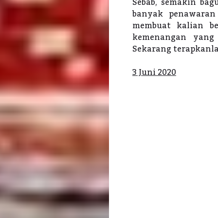
Sebab, semakin bag
banyak penawaran 
membuat kalian be
kemenangan yang 
Sekarang terapkanla
3 Juni 2020