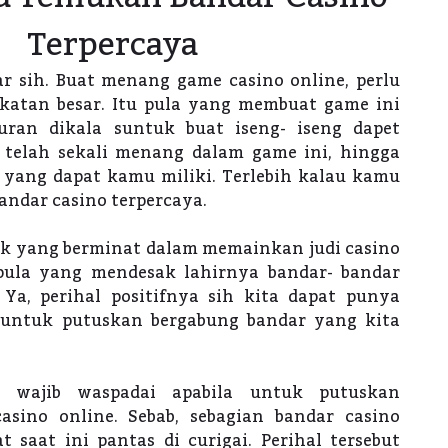
Terpercaya
r sih. Buat menang game casino online, perlu
katan besar. Itu pula yang membuat game ini
ran dikala suntuk buat iseng- iseng dapet
a telah sekali menang dalam game ini, hingga
 yang dapat kamu miliki. Terlebih kalau kamu
andar casino terpercaya.
ak yang berminat dalam memainkan judi casino
 pula yang mendesak lahirnya bandar- bandar
 Ya, perihal positifnya sih kita dapat punya
m untuk putuskan bergabung bandar yang kita
a wajib waspadai apabila untuk putuskan
asino online. Sebab, sebagian bandar casino
t saat ini pantas di curigai. Perihal tersebut