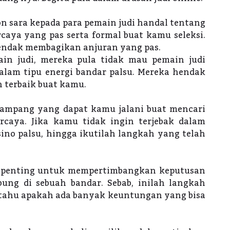
 sara kepada para pemain judi handal tentang
rcaya yang pas serta formal buat kamu seleksi.
ndak membagikan anjuran yang pas.
ain judi, mereka pula tidak mau pemain judi
dalam tipu energi bandar palsu. Mereka hendak
 terbaik buat kamu.
 gampang yang dapat kamu jalani buat mencari
ercaya. Jika kamu tidak ingin terjebak dalam
sino palsu, hingga ikutilah langkah yang telah
t penting untuk mempertimbangkan keputusan
bung di sebuah bandar. Sebab, inilah langkah
ahu apakah ada banyak keuntungan yang bisa