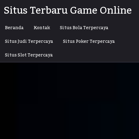
Skip
Situs Terbaru Game Online
to
content
Beranda
Kontak
Situs Bola Terpercaya
Situs Judi Terpercaya
Situs Poker Terpercaya
Situs Slot Terpercaya